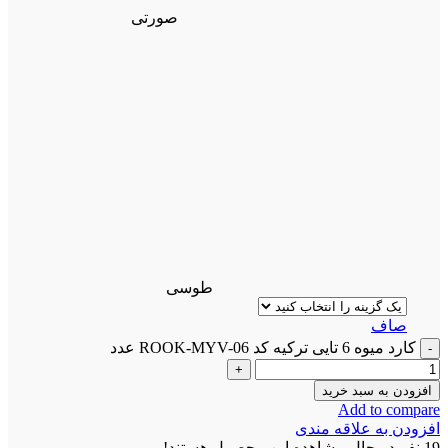
صورتی
طوسی
صاف
کارد میوه 6 تایی ترکیه کد ROOK-MYV-06 عدد
افزودن به سبد خرید
Add to compare
افزودن به علاقه مندی
19
نفر در حال مشاهده این محصول هستند!