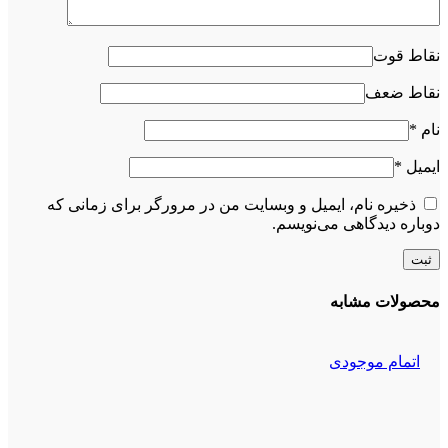
نقاط قوت
نقاط ضعف
نام
*
ایمیل
*
ذخیره نام، ایمیل و وبسایت من در مرورگر برای زمانی که
دوباره دیدگاهی می‌نویسم.
محصولات مشابه
اتمام موجودی