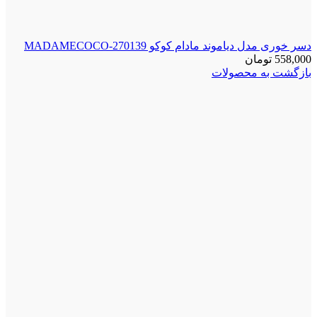
دسر خوری مدل دیاموند مادام کوکو MADAMECOCO-270139
558,000
تومان
بازگشت به محصولات