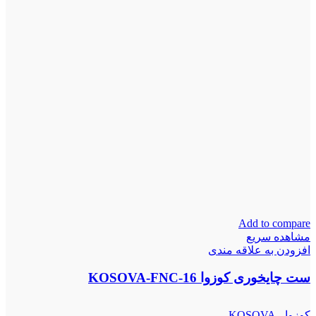
Add to compare
مشاهده سریع
افزودن به علاقه مندی
ست چایخوری کوزوا KOSOVA-FNC-16
کوزوا - KOSOVA