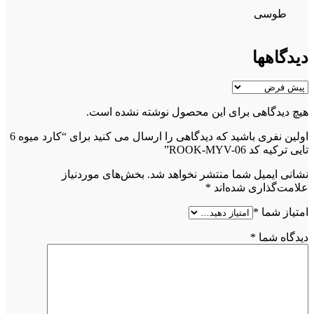
طوسی
دیدگاهها
هیچ دیدگاهی برای این محصول نوشته نشده است.
اولین نفری باشید که دیدگاهی را ارسال می کنید برای “کارد میوه 6
تایی ترکیه کد ROOK-MYV-06”
نشانی ایمیل شما منتشر نخواهد شد.
بخش‌های موردنیاز
علامت‌گذاری شده‌اند
*
امتیاز شما
*
دیدگاه شما
*