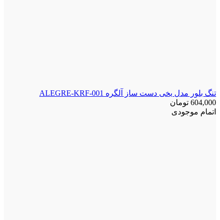
تنگ بلور مدل یخی دست ساز آلگره ALEGRE-KRF-001
604,000
تومان
اتمام موجودی