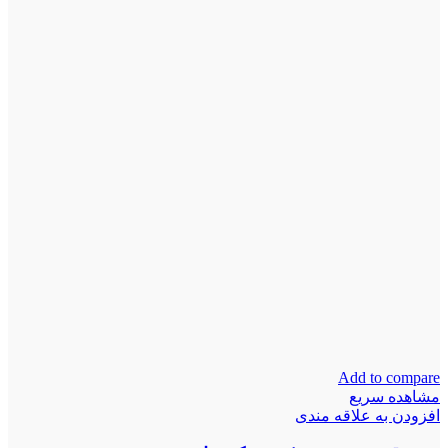
Add to compare
مشاهده سریع
افزودن به علاقه مندی