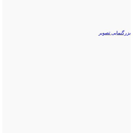
بزرگنمایی تصویر