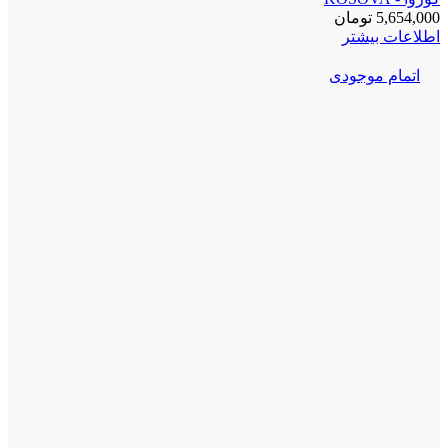
5,654,000
تومان
اطلاعات بیشتر
اتمام موجودی