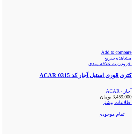
Add to compare
مشاهده سریع
افزودن به علاقه مندی
کتری قوری استیل آجار کد ACAR-0315
آجار - ACAR
3,459,000
تومان
اطلاعات بیشتر
اتمام موجودی