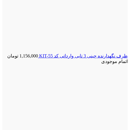
ظرف نگهدارنده چینی 3 تایی وارداتی کد KIT-55
1,156,000
تومان
اتمام موجودی