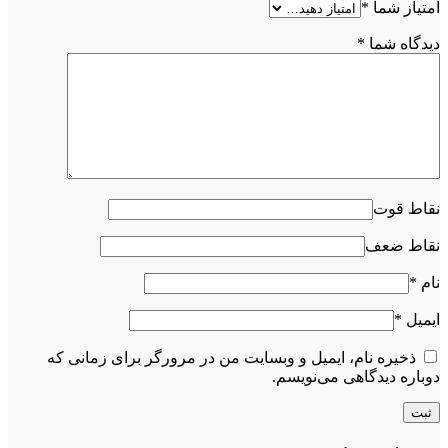
امتیاز شما
*
دیدگاه شما
*
نقاط قوت
نقاط ضعف
نام
*
ایمیل
*
ذخیره نام، ایمیل و وبسایت من در مرورگر برای زمانی که
دوباره دیدگاهی می‌نویسم.