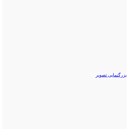
بزرگنمایی تصویر