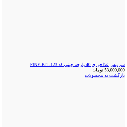
سرویس غذاخوری 40 پارچه چینی کد FINE-KIT-123
53,000,000
تومان
بازگشت به محصولات