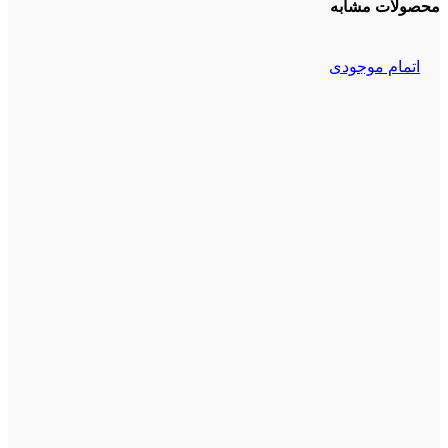
محصولات مشابه
اتمام موجودی