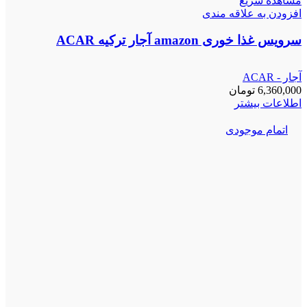
مشاهده سریع
افزودن به علاقه مندی
سرویس غذا خوری amazon آجار ترکیه ACAR
آجار - ACAR
6,360,000
تومان
اطلاعات بیشتر
اتمام موجودی