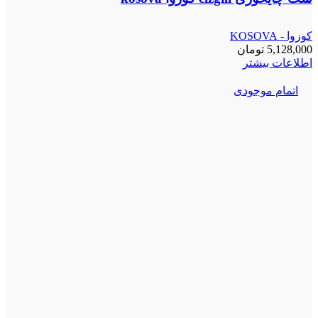
کوزوا - KOSOVA
5,128,000
تومان
اطلاعات بیشتر
اتمام موجودی