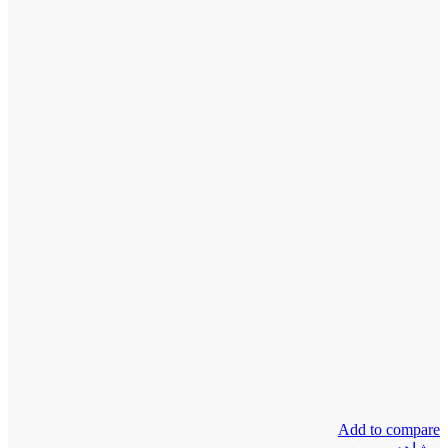
Add to compare