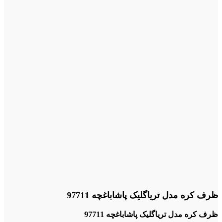
ظرف کره مدل تریاگلیک پاشاباغچه 97711
ظرف کره مدل تریاگلیک پاشاباغچه 97711