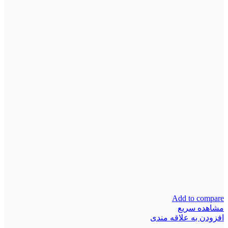
Add to compare
مشاهده سریع
افزودن به علاقه مندی