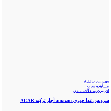
Add to compare
مشاهده سریع
افزودن به علاقه مندی
سرویس غذا خوری amazon آجار ترکیه ACAR