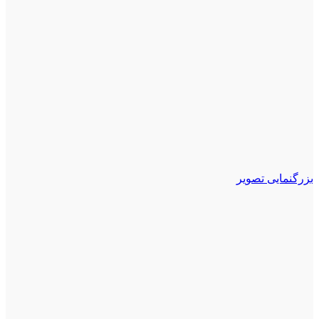
بزرگنمایی تصویر