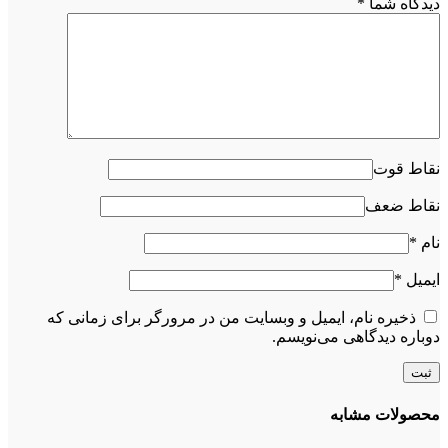
دیدگاه شما
*
نقاط قوت
نقاط ضعف
نام
*
ایمیل
*
ذخیره نام، ایمیل و وبسایت من در مرورگر برای زمانی که
دوباره دیدگاهی می‌نویسم.
محصولات مشابه