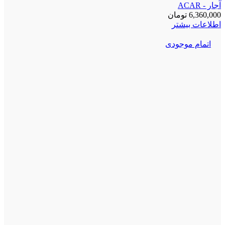
آجار - ACAR
6,360,000
تومان
اطلاعات بیشتر
اتمام موجودی