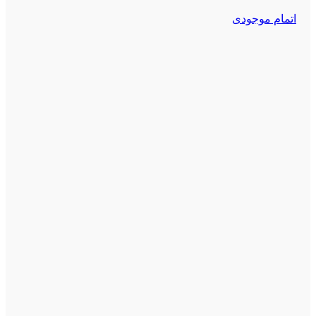
اتمام موجودی