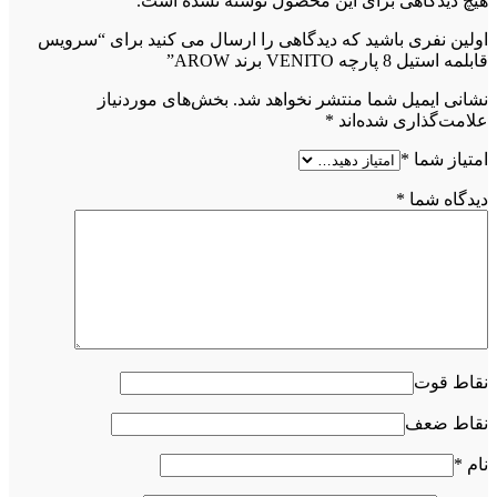
هیچ دیدگاهی برای این محصول نوشته نشده است.
اولین نفری باشید که دیدگاهی را ارسال می کنید برای “سرویس
قابلمه استیل 8 پارچه VENITO برند AROW”
نشانی ایمیل شما منتشر نخواهد شد.
بخش‌های موردنیاز
علامت‌گذاری شده‌اند
*
امتیاز شما
*
دیدگاه شما
*
نقاط قوت
نقاط ضعف
نام
*