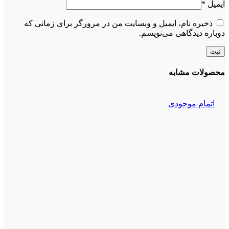
ایمیل
*
ذخیره نام، ایمیل و وبسایت من در مرورگر برای زمانی که
دوباره دیدگاهی می‌نویسم.
محصولات مشابه
اتمام موجودی