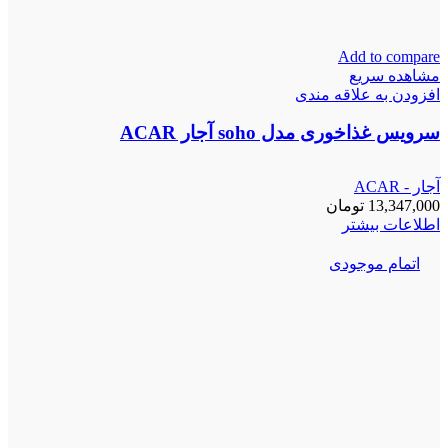
Add to compare
مشاهده سریع
افزودن به علاقه مندی
سرویس غذاخوری مدل soho آجار ACAR
آجار - ACAR
13,347,000
تومان
اطلاعات بیشتر
اتمام موجودی