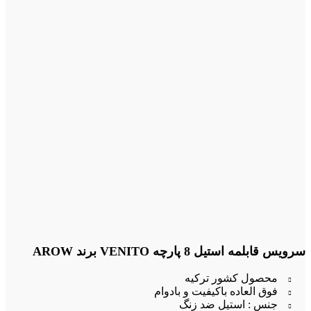
سرویس قابلمه استیل 8 پارچه VENITO برند AROW
محصول کشور ترکیه
فوق العاده باکیفیت و بادوام
جنس : استیل ضد زنگ