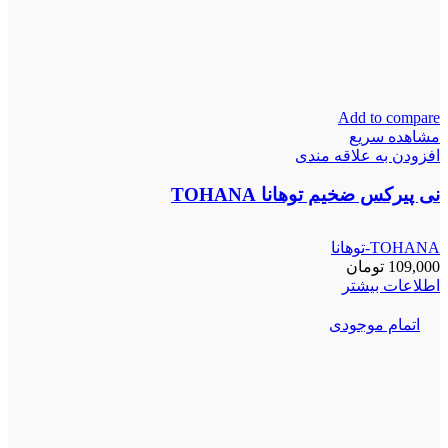
Add to compare
مشاهده سریع
افزودن به علاقه مندی
نی پیرکس ضخیم توهانا TOHANA
TOHANA-توهانا
109,000
تومان
اطلاعات بیشتر
اتمام موجودی