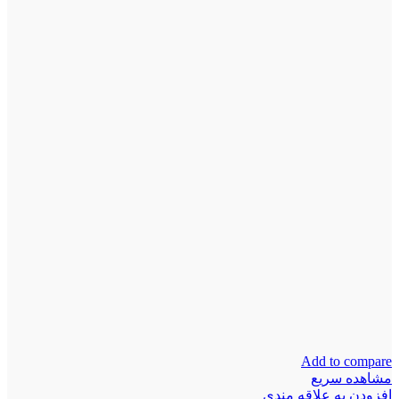
Add to compare
مشاهده سریع
افزودن به علاقه مندی