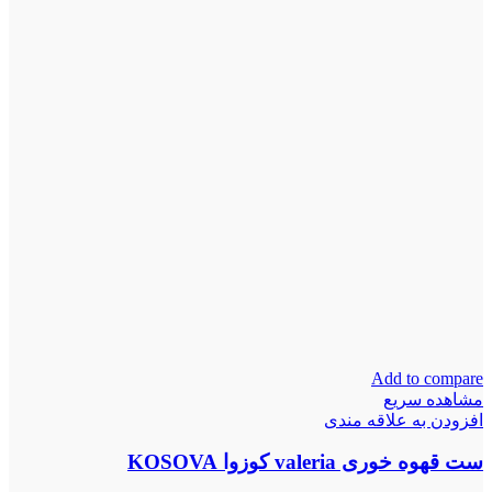
Add to compare
مشاهده سریع
افزودن به علاقه مندی
ست قهوه خوری valeria کوزوا KOSOVA