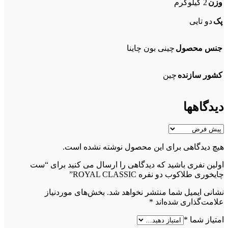
وزن
2 کیلوگرم
پک
دو تایی
جنس محصول
چینی بون چاینا
کشور سازنده
چین
دیدگاهها
هیچ دیدگاهی برای این محصول نوشته نشده است.
اولین نفری باشید که دیدگاهی را ارسال می کنید برای “ست
چایخوری طلاکوب دو نفره ROYAL CLASSIC”
نشانی ایمیل شما منتشر نخواهد شد.
بخش‌های موردنیاز
علامت‌گذاری شده‌اند
*
امتیاز شما
*