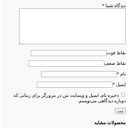
دیدگاه شما
*
نقاط قوت
نقاط ضعف
نام
*
ایمیل
*
ذخیره نام، ایمیل و وبسایت من در مرورگر برای زمانی که
دوباره دیدگاهی می‌نویسم.
محصولات مشابه