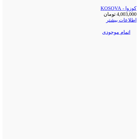
کوزوا - KOSOVA
4,003,000
تومان
اطلاعات بیشتر
اتمام موجودی