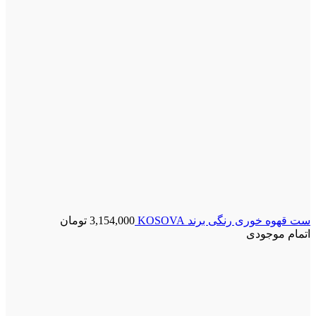
ست قهوه خوری رنگی برند KOSOVA
3,154,000
تومان
اتمام موجودی