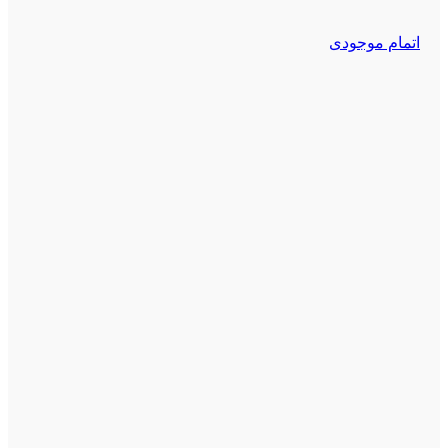
اتمام موجودی