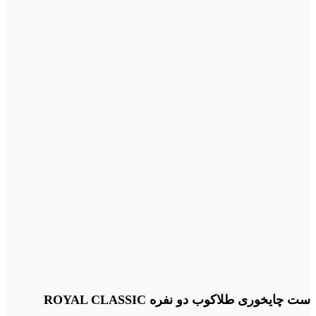
ست چایخوری طلاکوب دو نفره ROYAL CLASSIC