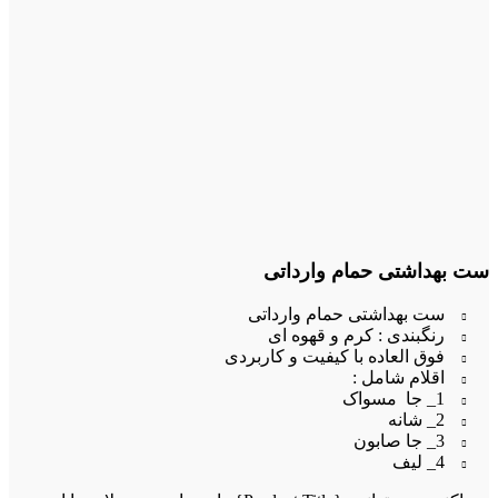
ست بهداشتی حمام وارداتی
ست بهداشتی حمام وارداتی
رنگبندی : کرم و قهوه ای
فوق العاده با کیفیت و کاربردی
اقلام شامل :
1_ جا مسواک
2_ شانه
3_ جا صابون
4_ لیف