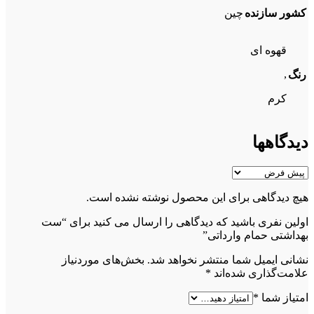
کشور سازنده
چین
قهوه ای
,
رنگ
کرم
دیدگاهها
هیچ دیدگاهی برای این محصول نوشته نشده است.
اولین نفری باشید که دیدگاهی را ارسال می کنید برای “ست
بهداشتی حمام وارداتی”
نشانی ایمیل شما منتشر نخواهد شد.
بخش‌های موردنیاز
علامت‌گذاری شده‌اند
*
امتیاز شما
*