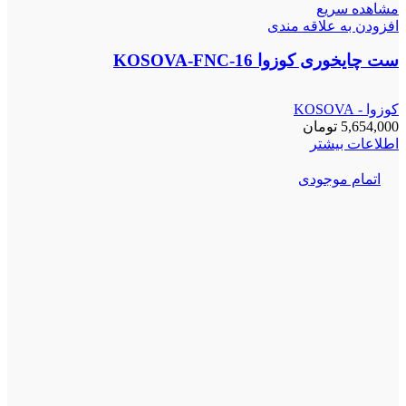
مشاهده سریع
افزودن به علاقه مندی
ست چایخوری کوزوا KOSOVA-FNC-16
کوزوا - KOSOVA
5,654,000
تومان
اطلاعات بیشتر
اتمام موجودی