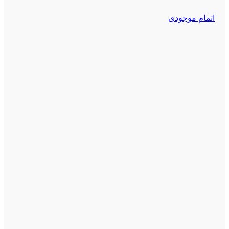
اتمام موجودی