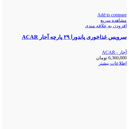
Add to compare
مشاهده سریع
افزودن به علاقه مندی
سرویس غذاخوری پاندورا ۲۹ پارچه آجار ACAR
آجار - ACAR
6,360,000
تومان
اطلاعات بیشتر