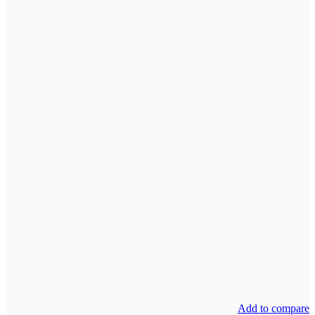
Add to compare