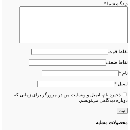
دیدگاه شما
*
نقاط قوت
نقاط ضعف
نام
*
ایمیل
*
ذخیره نام، ایمیل و وبسایت من در مرورگر برای زمانی که
دوباره دیدگاهی می‌نویسم.
محصولات مشابه