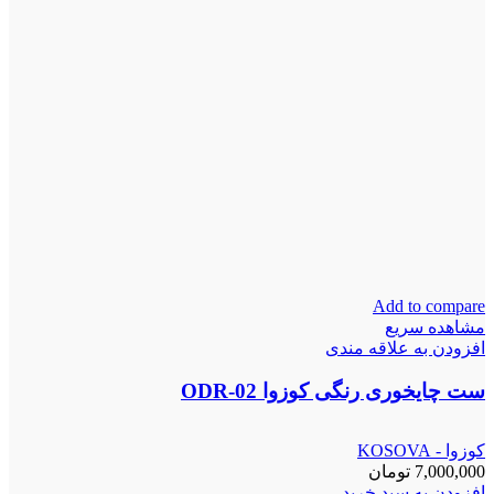
Add to compare
مشاهده سریع
افزودن به علاقه مندی
ست چایخوری رنگی کوزوا ODR-02
کوزوا - KOSOVA
7,000,000
تومان
افزودن به سبد خرید