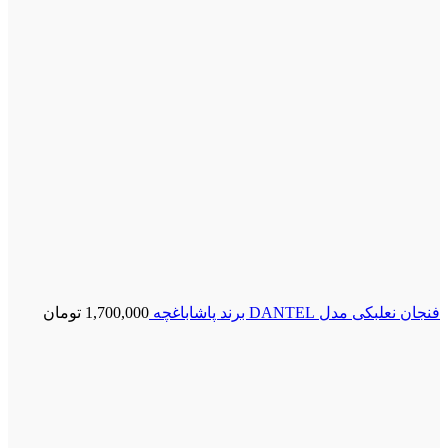
فنجان نعلبکی مدل DANTEL برند پاشاباغچه
1,700,000
تومان