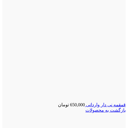
قمقمه نی دار وارداتی
650,000
تومان
بازگشت به محصولات