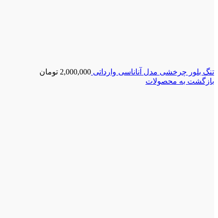
تنگ بلور چرخشی مدل آناناسی وارداتی
2,000,000
تومان
بازگشت به محصولات