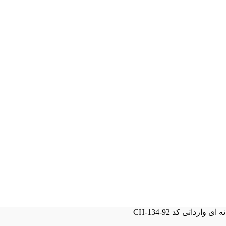
وارداتی کد CH-134-92