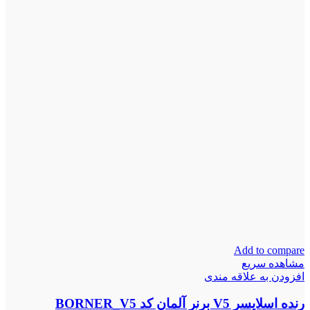
Add to compare
مشاهده سریع
افزودن به علاقه مندی
رنده اسلایسر V5 برنر آلمان کد BORNER_V5