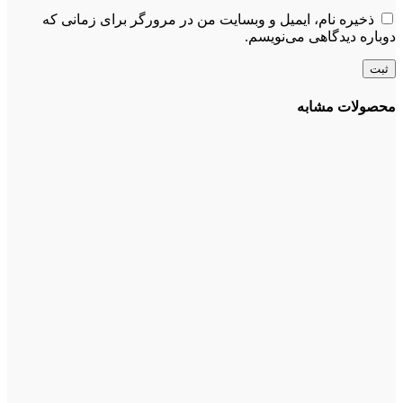
ذخیره نام، ایمیل و وبسایت من در مرورگر برای زمانی که
دوباره دیدگاهی می‌نویسم.
محصولات مشابه