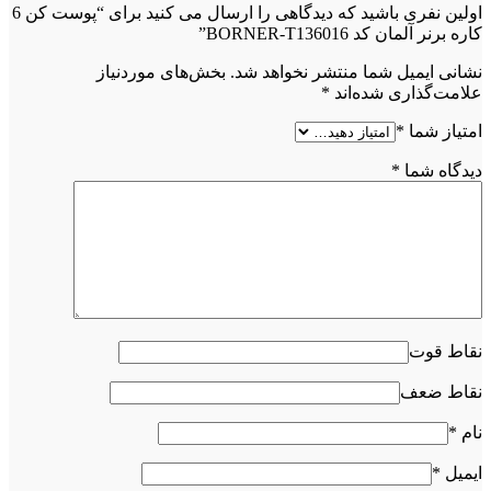
اولین نفری باشید که دیدگاهی را ارسال می کنید برای “پوست کن 6
کاره برنر آلمان کد BORNER-T136016”
نشانی ایمیل شما منتشر نخواهد شد.
بخش‌های موردنیاز
علامت‌گذاری شده‌اند
*
امتیاز شما
*
دیدگاه شما
*
نقاط قوت
نقاط ضعف
نام
*
ایمیل
*