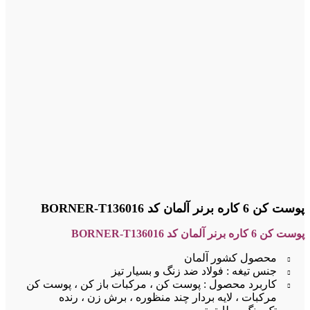
پوست کن 6 کاره برنر آلمان کد BORNER-T136016
پوست کن 6 کاره برنر آلمان کد BORNER-T136016
محصول کشور آلمان
جنس تیغه : فولاد ضد زنگ و بسیار تیز
کاربرد محصول : پوست کن ، مرکبات باز کن ، پوست کن
مرکبات ، لایه بردار چند منظوره ، برش زن ، رنده