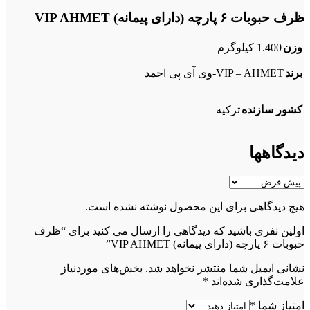
ظرف حبوبات ۶ پارچه (دارای پیمانه) VIP AHMET
وزن
1.400 کیلوگرم
برند
VIP – AHMET-وی آی پی احمد
کشور سازنده
ترکیه
دیدگاهها
هیچ دیدگاهی برای این محصول نوشته نشده است.
اولین نفری باشید که دیدگاهی را ارسال می کنید برای “ظرف
حبوبات ۶ پارچه (دارای پیمانه) VIP AHMET”
نشانی ایمیل شما منتشر نخواهد شد.
بخش‌های موردنیاز
علامت‌گذاری شده‌اند
*
امتیاز شما
*