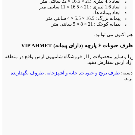
ابعاد 4.5 لیتری :21 × 16.5 × 22 سانتی متر
ابعاد 1.6 لیتری : 21 × 16.5 × 11 سانتی متر
ابعاد پیمانه ها :
پیمانه بزرگ : 16.5 × 5.5 × 4 سانتی متر
پیمانه کوچک : 21 × 8 × 5 سانتی متر
هم اکنون می توانید،
ظرف حبوبات ۶ پارچه (دارای پیمانه) VIP AHMET
را و سایر محصولات را از فروشگاه شامپیون ارس واقع در منطقه
آزاد ارس سفارش دهید.
دسته:
ظرف برنج و حبوبات
,
خانه و آشپزخانه
,
ظروف نگهدارنده
برند: