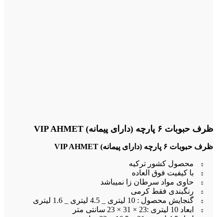
ظرف حبوبات ۶ پارچه (دارای پیمانه) VIP AHMET
ظرف حبوبات ۶ پارچه (دارای پیمانه) VIP AHMET
محصول کشور ترکیه
با کیفیت فوق العاده
حاوی مواد سرطان زا نمیباشد
رنگبندی فقط کرمی
گنجایش محصول : 10 لیتری _ 4.5 لیتری _ 1.6 لیتری
ابعاد 10 لیتری :23 × 31 × 23 سانتی متر