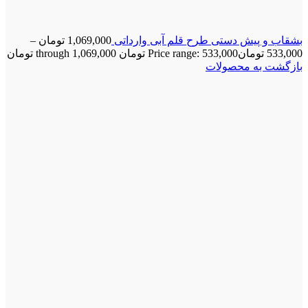
بشقاب و پیش دستی طرح قلم آبی وارداتی
1,069,000
تومان
–
533,000
تومان
Price range: 533,000 تومان through 1,069,000 تومان
بازگشت به محصولات