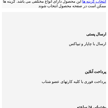
انتخاب گزینه ها
این محصول دارای انواع مختلفی می باشد. گزینه ها
ممکن است در صفحه محصول انتخاب شوند
ارسال پستی
ارسال با چاپار و تیپاکس
پرداخت آنلاین
پرداخت فوری با کلیه کارتهای عضو شتاب
پشتیبانی 24 ساعته