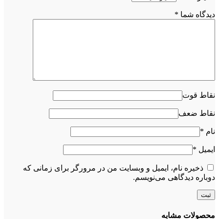
دیدگاه شما
*
نقاط قوت
نقاط ضعف
نام
*
ایمیل
*
ذخیره نام، ایمیل و وبسایت من در مرورگر برای زمانی که
دوباره دیدگاهی می‌نویسم.
محصولات مشابه