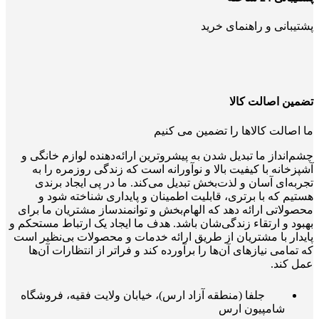
پشتیبانی و راهنمای خرید
تضمین اصالت کالا
ما اصالت کالاها را تضمین می کنیم
چشم‌انداز ما تبدیل شدن به پیشروترین ارائه‌دهنده لوازم خانگی و
آشپزخانه با کیفیت بالا و نوآورانه است که زندگی روزمره را به
تجربه‌ای آسان و لذت‌بخش تبدیل می‌کند. ما در پی ایجاد برندی
هستیم که با برتری، قابلیت اطمینان و پایداری شناخته شود و
محصولاتی ارائه دهد که الهام‌بخش و توانمندساز مشتریان ما برای
بهبود و ارتقاء زندگی‌شان باشد. هدف ما ایجاد یک ارتباط مستحکم و
پایدار با مشتریان از طریق ارائه خدمات و محصولات بی‌نظیر است
که تمامی نیازهای آن‌ها را برآورده کند و فراتر از انتظارات آن‌ها
عمل کند.
جلفا (منطقه آزاد ارس)، خیابان ولایت فقیه، فروشگاه
شامپیون ارس