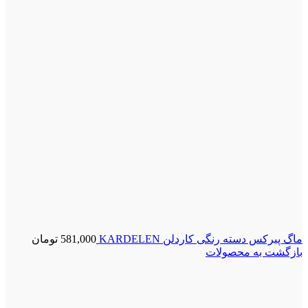
ماگ پیرکس دسته رنگی کاردلن KARDELEN
581,000
تومان
بازگشت به محصولات