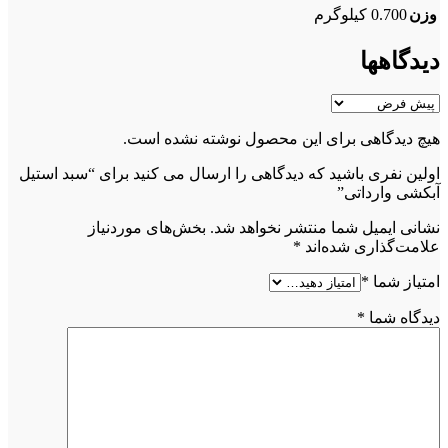
وزن
0.700 کیلوگرم
دیدگاهها
هیچ دیدگاهی برای این محصول نوشته نشده است.
اولین نفری باشید که دیدگاهی را ارسال می کنید برای “سبد استیل
آبکشی وارداتی”
نشانی ایمیل شما منتشر نخواهد شد.
بخش‌های موردنیاز
علامت‌گذاری شده‌اند
*
امتیاز شما
*
دیدگاه شما
*