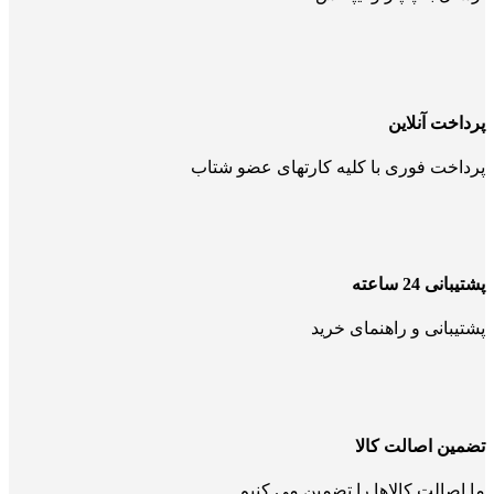
پرداخت آنلاین
پرداخت فوری با کلیه کارتهای عضو شتاب
پشتیبانی 24 ساعته
پشتیبانی و راهنمای خرید
تضمین اصالت کالا
ما اصالت کالاها را تضمین می کنیم