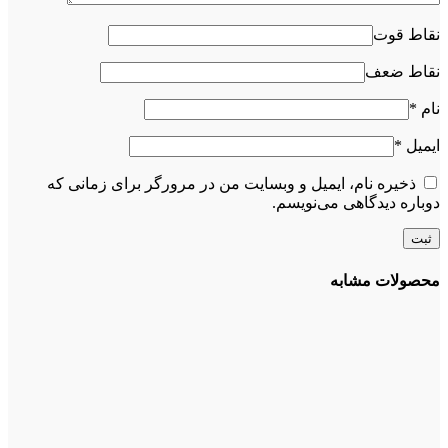
نقاط قوت
نقاط ضعف
نام
*
ایمیل
*
ذخیره نام، ایمیل و وبسایت من در مرورگر برای زمانی که
دوباره دیدگاهی می‌نویسم.
محصولات مشابه