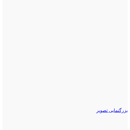
بزرگنمایی تصویر