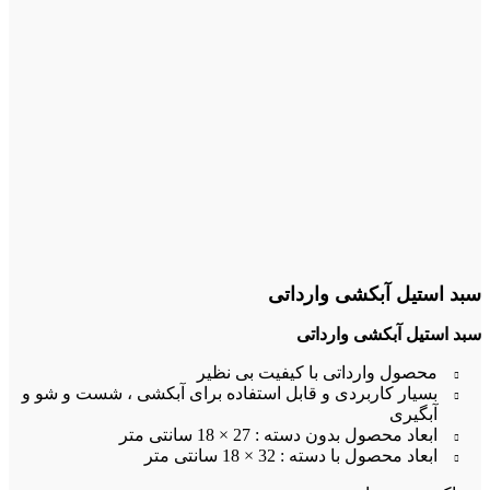
سبد استیل آبکشی وارداتی
سبد استیل آبکشی وارداتی
محصول وارداتی با کیفیت بی نظیر
بسیار کاربردی و قابل استفاده برای آبکشی ، شست و شو و
آبگیری
ابعاد محصول بدون دسته : 27 × 18 سانتی متر
ابعاد محصول با دسته : 32 × 18 سانتی متر