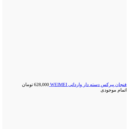
فنجان پیرکس دسته دار وارداتی WEIMEI
628,000
تومان
اتمام موجودی