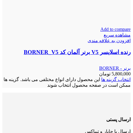
Add to compare
مشاهده سریع
افزودن به علاقه مندی
رنده اسلایسر V5 برنر آلمان کد BORNER_V5
برنر - BORNER
5,800,000
تومان
انتخاب گزینه ها
این محصول دارای انواع مختلفی می باشد. گزینه ها
ممکن است در صفحه محصول انتخاب شوند
ارسال پستی
ارسال با چاپار و تیپاکس