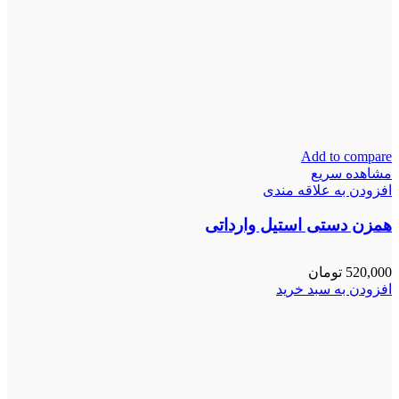
Add to compare
مشاهده سریع
افزودن به علاقه مندی
همزن دستی استیل وارداتی
520,000
تومان
افزودن به سبد خرید