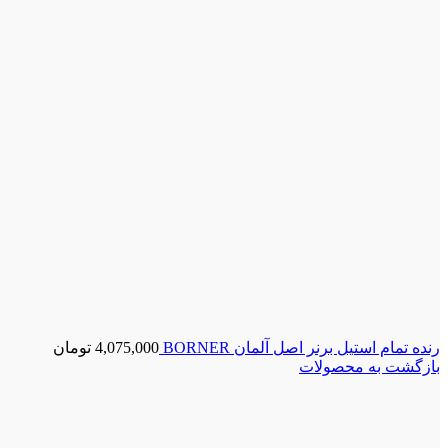
رنده تمام استیل برنر اصل آلمان BORNER
4,075,000
تومان
بازگشت به محصولات